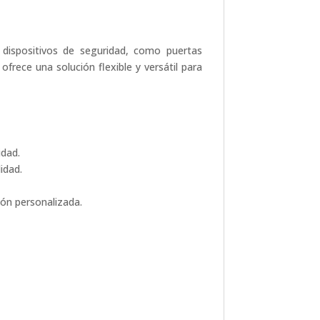
 dispositivos de seguridad, como puertas
frece una solución flexible y versátil para
idad.
idad.
ón personalizada.