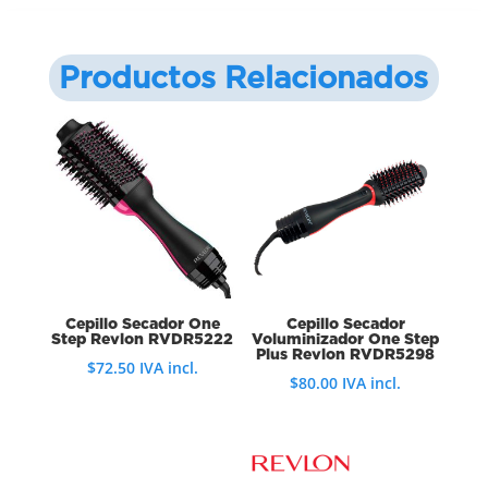
Productos Relacionados
Cepillo Secador One
Cepillo Secador
Step Revlon RVDR5222
Voluminizador One Step
Plus Revlon RVDR5298
$
72.50
IVA incl.
$
80.00
IVA incl.