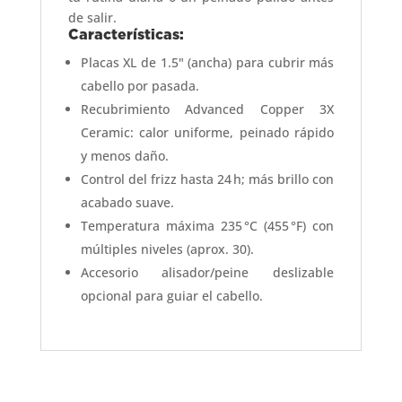
de salir.
Características:
Placas XL de 1.5" (ancha) para cubrir más
cabello por pasada.
Recubrimiento Advanced Copper 3X
Ceramic: calor uniforme, peinado rápido
y menos daño.
Control del frizz hasta 24 h; más brillo con
acabado suave.
Temperatura máxima 235 °C (455 °F) con
múltiples niveles (aprox. 30).
Accesorio alisador/peine deslizable
opcional para guiar el cabello.