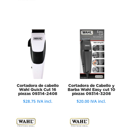
Cortadora de cabello
Cortadora de Cabello y
Wahl Quick Cut 16
Barba Wahl Easy cut 10
piezas 09314-2408
piezas 09314-3208
$
28.75
IVA incl.
$
20.00
IVA incl.