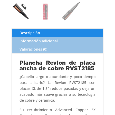
Descripción
Información adicional
Valoraciones (0)
Plancha Revlon de placa
ancha de cobre RVST2185
¿Cabello largo o abundante y poco tiempo
para alisarlo? La Revlon RVST2185 con
placas XL de 1.5" reduce pasadas y deja un
acabado más suave gracias a su tecnología
de cobre y cerámica.
Su recubrimiento Advanced Copper 3X