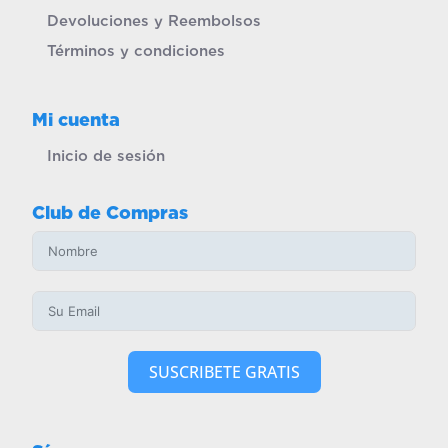
Devoluciones y Reembolsos
Términos y condiciones
Mi cuenta
Inicio de sesión
Club de Compras
SUSCRIBETE GRATIS