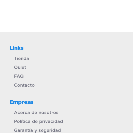
Links
Tienda
Oulet
FAQ
Contacto
Empresa
Acerca de nosotros
Política de privacidad
Garantía y seguridad