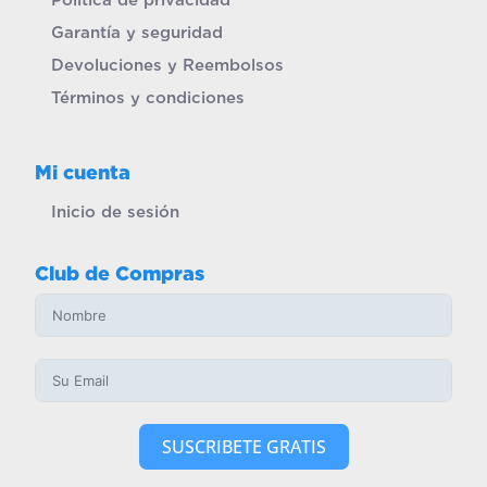
Garantía y seguridad
Devoluciones y Reembolsos
Términos y condiciones
Mi cuenta
Inicio de sesión
Club de Compras
SUSCRIBETE GRATIS