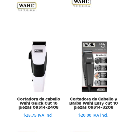
Cortadora de cabello
Cortadora de Cabello y
Wahl Quick Cut 16
Barba Wahl Easy cut 10
piezas 09314-2408
piezas 09314-3208
$
28.75
IVA incl.
$
20.00
IVA incl.