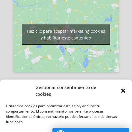
Haz clic para aceptar márketing cookies
y habilitar este contenido
Gestionar consentimiento de
cookies
Utilizamos cookies para optimizar este sitio y analizar tu
Copyright © 2024 Todaytek
comportamiento. El consentimiento nos permite procesar
identificaciones únicas; rechazarlo puede afectar el uso de ciertas
funciones.