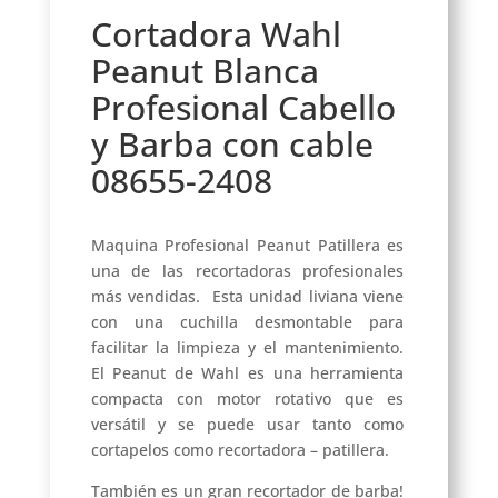
Cortadora Wahl
Peanut Blanca
Profesional Cabello
y Barba con cable
08655-2408
Maquina Profesional Peanut Patillera es
una de las recortadoras profesionales
más vendidas. Esta unidad liviana viene
con una cuchilla desmontable para
facilitar la limpieza y el mantenimiento.
El Peanut de Wahl es una herramienta
compacta con motor rotativo que es
versátil y se puede usar tanto como
cortapelos como recortadora – patillera.
También es un gran recortador de barba!