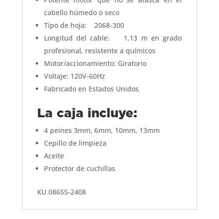
cabello húmedo o seco
Tipo de hoja: 2068-300
Longitud del cable: 1,13 m en grado
profesional, resistente a químicos
Motor/accionamiento: Giratorio
Voltaje: 120V-60Hz
Fabricado en Estados Unidos
La caja incluye:
4 peines 3mm, 6mm, 10mm, 13mm
Cepillo de limpieza
Aceite
Protector de cuchillas
KU 08655-2408