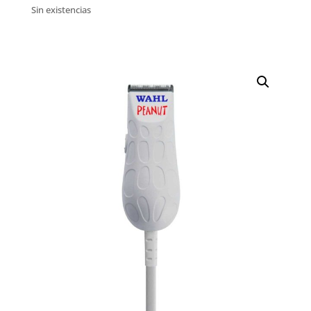
Sin existencias