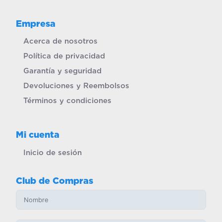
Empresa
Acerca de nosotros
Política de privacidad
Garantía y seguridad
Devoluciones y Reembolsos
Términos y condiciones
Mi cuenta
Inicio de sesión
Club de Compras