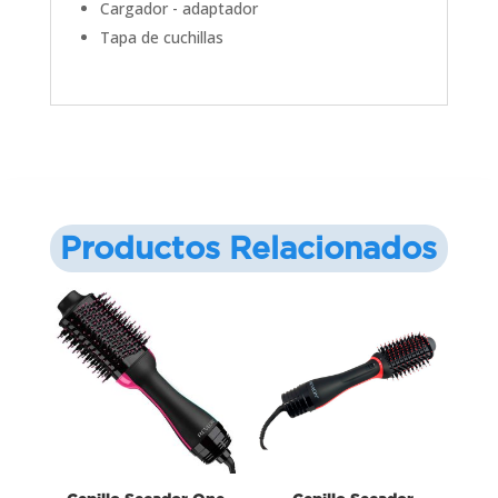
Cargador - adaptador
Tapa de cuchillas
Productos Relacionados