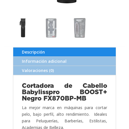
Descripción
Información adicional
Valoraciones (0)
Cortadora de Cabello
Babylisspro BOOST+
Negro FX870BP-MB
La mejor marca en máquinas para cortar
pelo, bajo perfil, alto rendimiento. Ideales
para Peluquerías, Barberías, Estilistas,
Academias de Belleza.