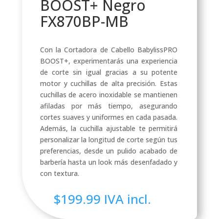
BOOST+ Negro
FX870BP-MB
Con la Cortadora de Cabello BabylissPRO
BOOST+, experimentarás una experiencia
de corte sin igual gracias a su potente
motor y cuchillas de alta precisión. Estas
cuchillas de acero inoxidable se mantienen
afiladas por más tiempo, asegurando
cortes suaves y uniformes en cada pasada.
Además, la cuchilla ajustable te permitirá
personalizar la longitud de corte según tus
preferencias, desde un pulido acabado de
barbería hasta un look más desenfadado y
con textura.
$
199.99
IVA incl.