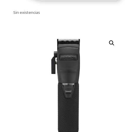
Sin existencias