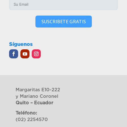
SUSCRIBETE GRATIS
Síguenos
Margaritas E10-222
y Mariano Coronel
Quito – Ecuador
Teléfono:
(02) 2254570