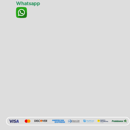
Whatsapp