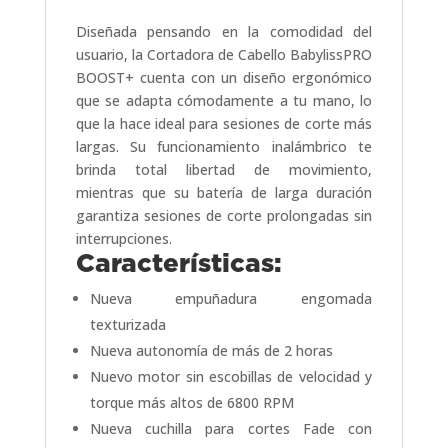
Diseñada pensando en la comodidad del
usuario, la Cortadora de Cabello BabylissPRO
BOOST+ cuenta con un diseño ergonómico
que se adapta cómodamente a tu mano, lo
que la hace ideal para sesiones de corte más
largas. Su funcionamiento inalámbrico te
brinda total libertad de movimiento,
mientras que su batería de larga duración
garantiza sesiones de corte prolongadas sin
interrupciones.
Características:
Nueva empuñadura engomada
texturizada
Nueva autonomía de más de 2 horas
Nuevo motor sin escobillas de velocidad y
torque más altos de 6800 RPM
Nueva cuchilla para cortes Fade con