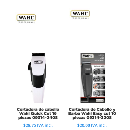
Cortadora de cabello
Cortadora de Cabello y
Wahl Quick Cut 16
Barba Wahl Easy cut 10
piezas 09314-2408
piezas 09314-3208
$
28.75
IVA incl.
$
20.00
IVA incl.