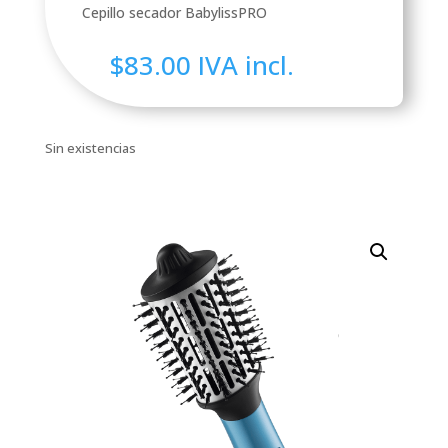
Cepillo secador BabylissPRO
$
83.00
IVA incl.
Sin existencias