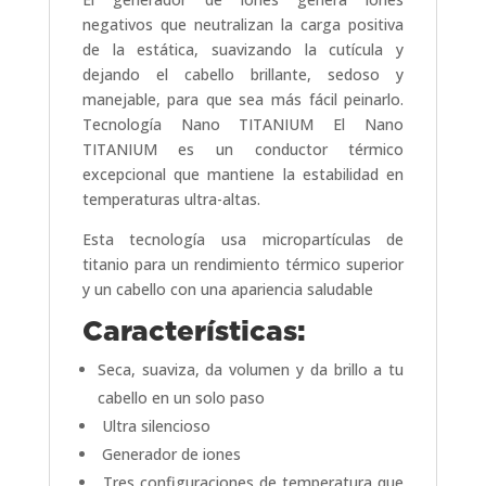
negativos que neutralizan la carga positiva
de la estática, suavizando la cutícula y
dejando el cabello brillante, sedoso y
manejable, para que sea más fácil peinarlo.
Tecnología Nano TITANIUM El Nano
TITANIUM es un conductor térmico
excepcional que mantiene la estabilidad en
temperaturas ultra-altas.
Esta tecnología usa micropartículas de
titanio para un rendimiento térmico superior
y un cabello con una apariencia saludable
Características:
Seca, suaviza, da volumen y da brillo a tu
cabello en un solo paso
Ultra silencioso
Generador de iones
Tres configuraciones de temperatura que