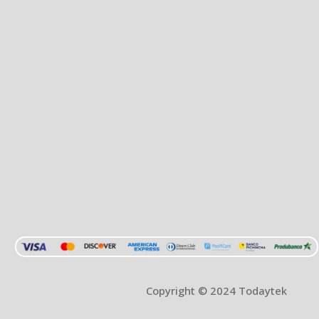
Copyright © 2024 Todaytek