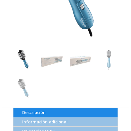
Descripción
Información adicional