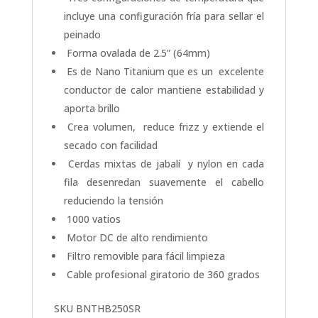
incluye una configuración fría para sellar el
peinado
Forma ovalada de 2.5” (64mm)
Es de Nano Titanium que es un excelente
conductor de calor mantiene estabilidad y
aporta brillo
Crea volumen, reduce frizz y extiende el
secado con facilidad
Cerdas mixtas de jabalí y nylon en cada
fila desenredan suavemente el cabello
reduciendo la tensión
1000 vatios
Motor DC de alto rendimiento
Filtro removible para fácil limpieza
Cable profesional giratorio de 360 grados
SKU BNTHB250SR