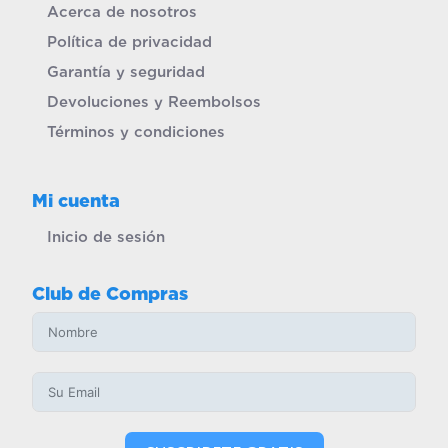
Acerca de nosotros
Política de privacidad
Garantía y seguridad
Devoluciones y Reembolsos
Términos y condiciones
Mi cuenta
Inicio de sesión
Club de Compras