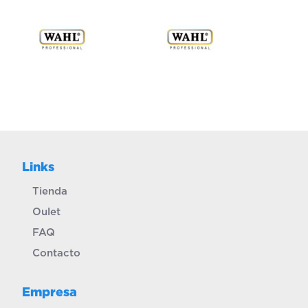
Links
Tienda
Oulet
FAQ
Contacto
Empresa