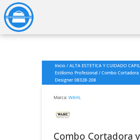
Inicio
/
ALTA ESTETICA Y CUIDADO CAPI
Estilismo Profesional
/ Combo Cortadora 
Designer 08328-208
Marca:
WAHL
Combo Cortadora 