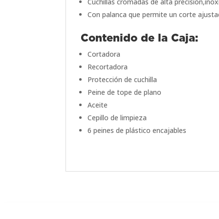
Cuchillas cromadas de alta precisión,inox
Con palanca que permite un corte ajustad
Contenido de la Caja:
Cortadora
Recortadora
Protección de cuchilla
Peine de tope de plano
Aceite
Cepillo de limpieza
6 peines de plástico encajables