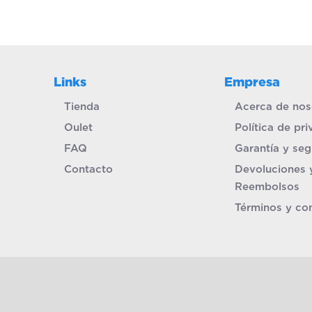
Links
Empresa
Tienda
Acerca de nos
Oulet
Política de pr
FAQ
Garantía y seg
Contacto
Devoluciones 
Reembolsos
Términos y co